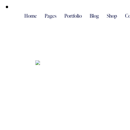
Home
Pages
Portfolio
Blog
Shop
Co