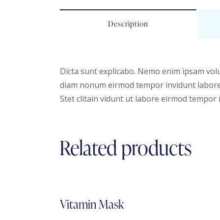
Description
Dicta sunt explicabo. Nemo enim ipsam volup
diam nonum eirmod tempor invidunt labore 
Stet clitain vidunt ut labore eirmod tempor
Related products
Vitamin Mask